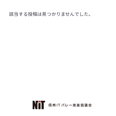
該当する投稿は見つかりませんでした。