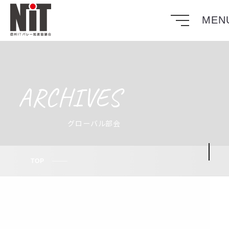
ARCHIVES
TOP