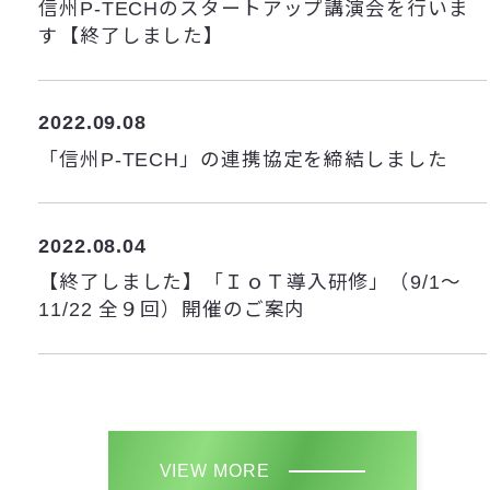
信州P-TECHのスタートアップ講演会を行いま
す【終了しました】
2022.09.08
「信州P-TECH」の連携協定を締結しました
2022.08.04
【終了しました】「ＩｏＴ導入研修」（9/1～
11/22 全９回）開催のご案内