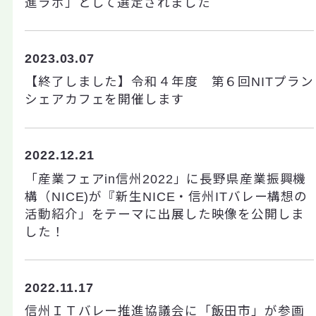
進ラボ」として選定されました
2023.03.07
【終了しました】令和４年度 第６回NITプラン
シェアカフェを開催します
2022.12.21
「産業フェアin信州2022」に長野県産業振興機
構（NICE)が『新生NICE・信州ITバレー構想の
活動紹介」をテーマに出展した映像を公開しま
した！
2022.11.17
信州ＩＴバレー推進協議会に「飯田市」が参画