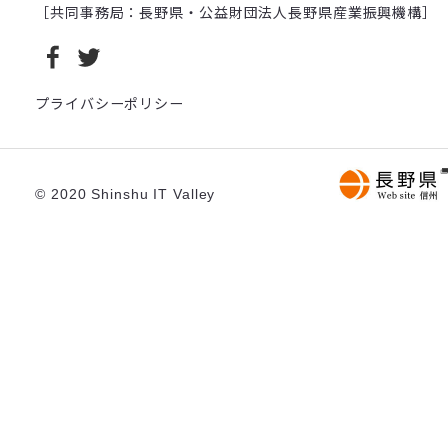
［共同事務局：長野県・公益財団法人長野県産業振興機構］
© 2020 Shinshu IT Valley