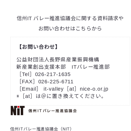
信州IT バレー推進協議会に関する資料請求や
お問い合わせはこちらから
【お問い合わせ】
公益財団法人長野県産業振興機構
新産業創出支援本部 ITバレー推進部
［Tel］026-217-1635
［FAX］026-225-6711
［Email］ it-valley［at］nice-o.or.jp
※［at］は＠に置き換えてください。
信州ITバレー推進協議会（NIT）