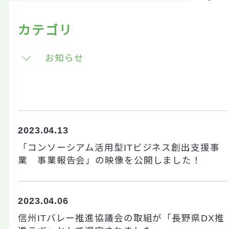
カテゴリ
2023.04.13
「コンソーシアム活用型ITビジネス創出支援事
業 事業報告会」の映像を公開しました！
2023.04.06
信州ITバレー推進協議会の取組が「長野県DX推