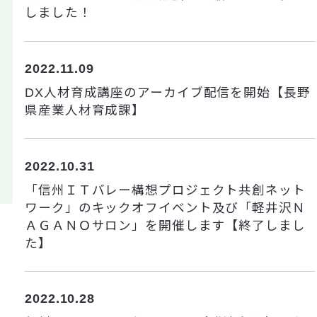
しました！
2022.11.09
DX人材育成講座のアーカイブ配信を開始【長野
県産業人材育成課】
2022.10.31
「信州ＩＴバレー構想プロジェクト共創ネット
ワーク」のキックオフイベント及び「軽井沢Ｎ
ＡＧＡＮＯサロン」を開催します【終了しまし
た】
2022.10.28