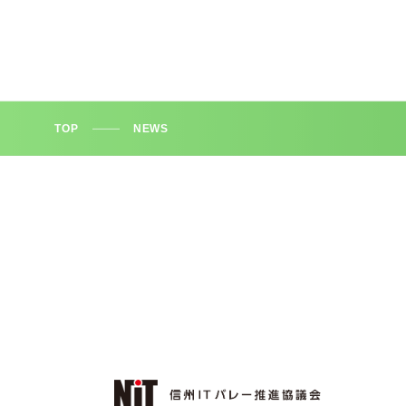
TOP
NEWS