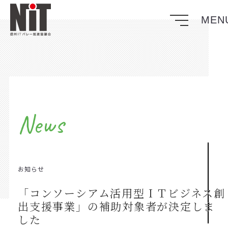
News
お知らせ
「コンソーシアム活用型ＩＴビジネス創
出支援事業」の補助対象者が決定しま
した