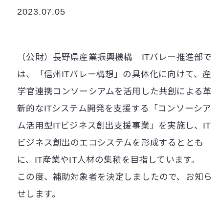
2023.07.05
（公財）長野県産業振興機構 ITバレー推進部で
は、「信州ITバレー構想」の具体化に向けて、産
学官連携コンソーシアムを活用した共創による革
新的なITシステム開発を支援する「コンソーシア
ム活用型ITビジネス創出支援事業」を実施し、IT
ビジネス創出のエコシステムを形成するととも
に、IT産業やIT人材の集積を目指しています。
この度、補助対象者を決定しましたので、お知ら
せします。