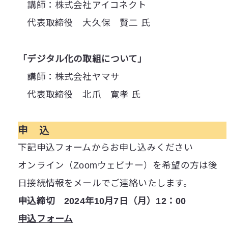
講師：株式会社アイコネクト
代表取締役 大久保 賢二 氏
「デジタル化の取組について」
講師：株式会社ヤマサ
代表取締役 北爪 寛孝 氏
申 込
下記申込フォームからお申し込みください
オンライン（Zoomウェビナー）を希望の方は後
日接続情報をメールでご連絡いたします。
申込締切 2024年10月7日（月）12：00
申込フォーム