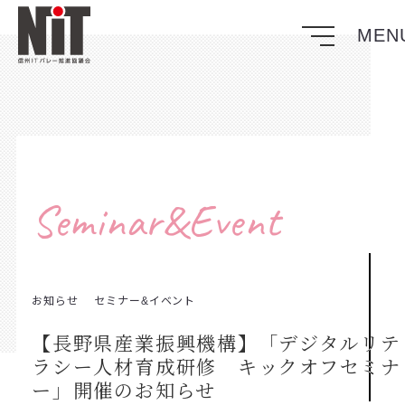
Seminar&Event
お知らせ
セミナー&イベント
【長野県産業振興機構】「デジタルリテ
ラシー人材育成研修 キックオフセミナ
ー」開催のお知らせ