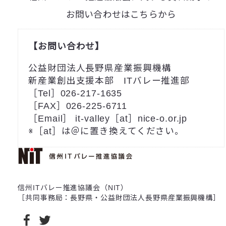
お問い合わせはこちらから
【お問い合わせ】
公益財団法人長野県産業振興機構
新産業創出支援本部 ITバレー推進部
［Tel］026-217-1635
［FAX］026-225-6711
［Email］ it-valley［at］nice-o.or.jp
※［at］は＠に置き換えてください。
信州ITバレー推進協議会（NIT）
［共同事務局：長野県・公益財団法人長野県産業振興機構］