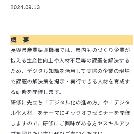
2024.09.13
概 要
長野県産業振興機構では、県内ものづくり企業が
抱える生産性向上や人材不足等の課題を解決する
ため、デジタル知識を活用して実際の企業の現場
で課題の解決策を提示・実行できる人材を育成す
る研修を開催します。
研修に先立ち「デジタル化の進め方」や「デジタ
ル化人材」をテーマにキックオフセミナーを開催
しますので、研修にご興味がある方やスキルアッ