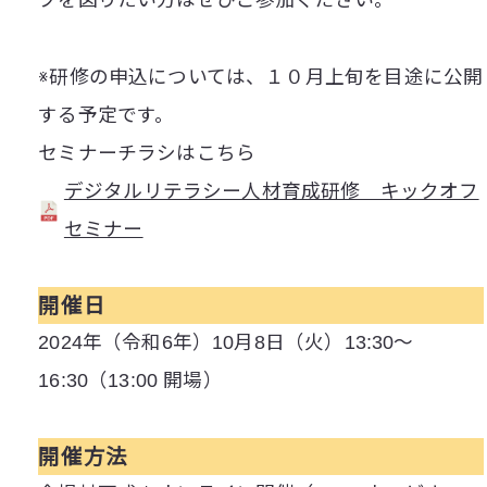
プを図りたい方はぜひご参加ください。
※研修の申込については、１０月上旬を目途に公開
する予定です。
セミナーチラシはこちら
デジタルリテラシー人材育成研修 キックオフ
セミナー
開催日
2024年（令和6年）10月8日（火）13:30～
16:30（13:00 開場）
開催方法