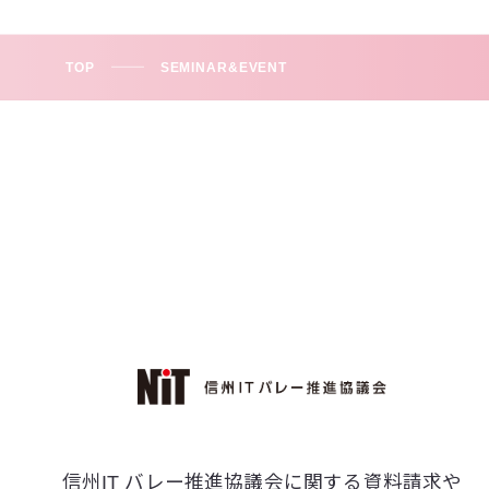
TOP
SEMINAR&EVENT
信州IT バレー推進協議会に関する資料請求や