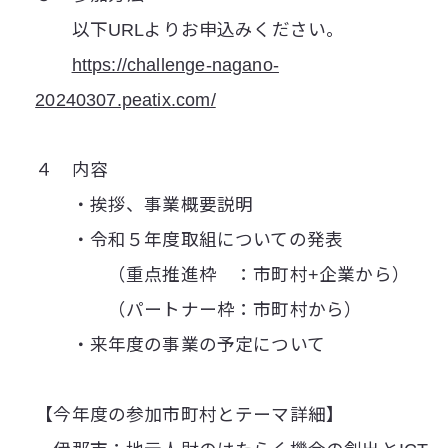
以下URLよりお申込みください。
https://challenge-nagano-
20240307.peatix.com/
４ 内容
・挨拶、事業概要説明
・令和５年度取組についての発表
（重点推進枠 ：市町村+企業から）
（パートナー枠：市町村から）
・来年度の事業の予定について
【今年度の参加市町村とテーマ詳細】