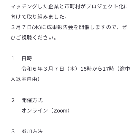
マッチングした企業と市町村がプロジェクト化に
向けて取り組みました。
３月７日(木)に成果報告会を開催しますので、ぜ
ひご視聴ください。
１ 日時
令和６年３月７日（木）15時から17時（途中
入退室自由）
２ 開催方式
オンライン（Zoom）
３ 参加方法