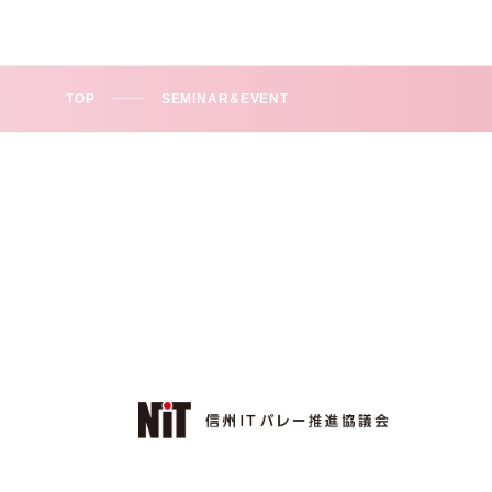
TOP
SEMINAR&EVENT