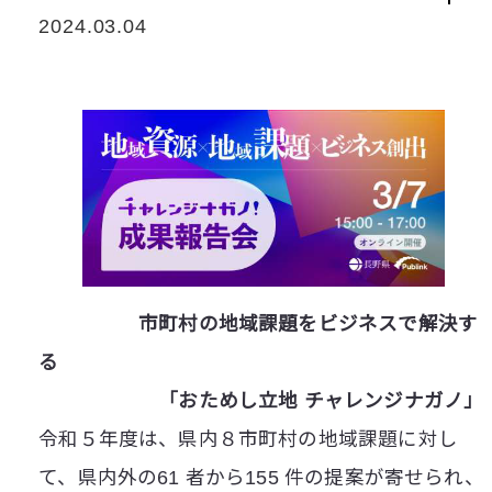
2024.03.04
市町村の地域課題をビジネスで解決す
る
「おためし立地 チャレンジナガノ」
令和５年度は、県内８市町村の地域課題に対し
て、県内外の61 者から155 件の提案が寄せられ、