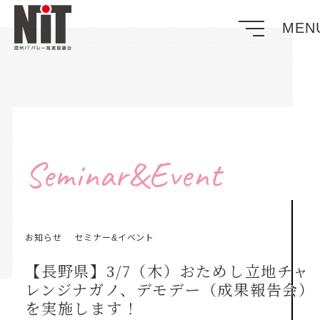
Seminar&Event
お知らせ
セミナー&イベント
【長野県】3/7（木）おためし立地チャ
レンジナガノ、デモデー（成果報告会）
を実施します！