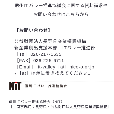
信州IT バレー推進協議会に関する資料請求や
お問い合わせはこちらから
【お問い合わせ】
公益財団法人長野県産業振興機構
新産業創出支援本部 ITバレー推進部
［Tel］026-217-1635
［FAX］026-225-6711
［Email］ it-valley［at］nice-o.or.jp
※［at］は＠に置き換えてください。
信州ITバレー推進協議会（NIT）
［共同事務局：長野県・公益財団法人長野県産業振興機構］